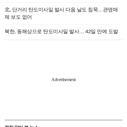
北, 단거리 탄도미사일 발사 다음 날도 침묵…관영매
체 보도 없어
북한, 동해상으로 탄도미사일 발사… 42일 만에 도발